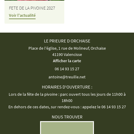
FETE DE LA PIVOINE 2027
Voir l'actualité
LE PRIEURE D ORCHAISE
Place de l'église, 1 rue de Molineuf, Orchaise
41190 Valencisse
Afficher la carte
06 14 93 15 27
HORAIRES D'OUVERTURE :
Lors de la fête de la pivoine : parc ouvert tous les jours de 11h00 à
18h00
En dehors de ces dates, sur rendez-vous : appelez le 06 14 93 15 27
NOUS TROUVER