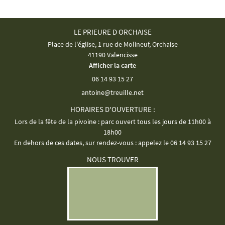
LE PRIEURE D ORCHAISE
Place de l'église, 1 rue de Molineuf, Orchaise
41190 Valencisse
Afficher la carte
06 14 93 15 27
HORAIRES D'OUVERTURE :
Lors de la fête de la pivoine : parc ouvert tous les jours de 11h00 à
18h00
En dehors de ces dates, sur rendez-vous : appelez le 06 14 93 15 27
NOUS TROUVER