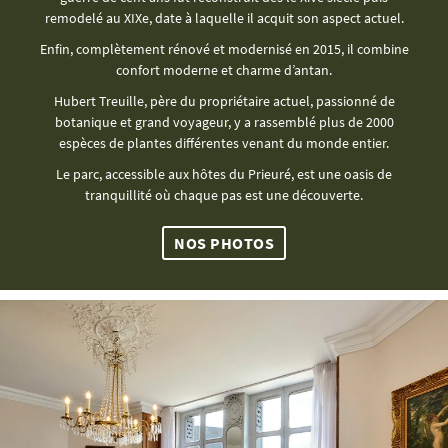
remodelé au XIXe, date à laquelle il acquit son aspect actuel.
Enfin, complètement rénové et modernisé en 2015, il combine
confort moderne et charme d’antan.
Hubert Treuille, père du propriétaire actuel, passionné de
botanique et grand voyageur, y a rassemblé plus de 2000
espèces de plantes différentes venant du monde entier.
Le parc, accessible aux hôtes du Prieuré, est une oasis de
tranquillité où chaque pas est une découverte.
NOS PHOTOS