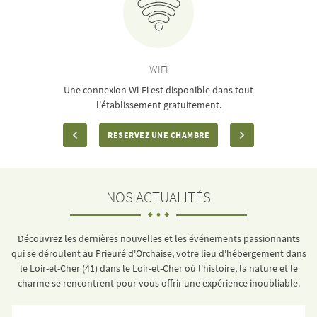
WIFI
Une connexion Wi-Fi est disponible dans tout
l'établissement gratuitement.
RESERVEZ UNE CHAMBRE
NOS ACTUALITÉS
Découvrez les dernières nouvelles et les événements passionnants
qui se déroulent au Prieuré d'Orchaise, votre lieu d'hébergement dans
le Loir-et-Cher (41) dans le Loir-et-Cher où l'histoire, la nature et le
charme se rencontrent pour vous offrir une expérience inoubliable.