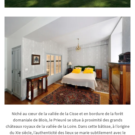
Niché au cœur de la vallée de la Cisse et en bordure de la forêt
domaniale de Blois, le Prieuré se situe à proximité des grands
châteaux royaux de la vallée de la Loire. Dans cette bâtisse, à l’origine
du XIe siècle, l’authenticité des lieux se marie subtilement avec le