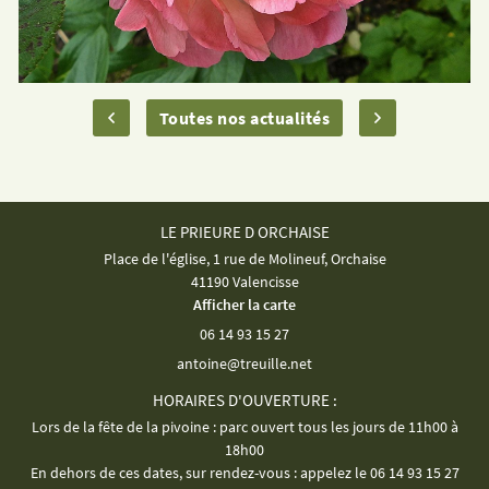
Toutes nos actualités
LE PRIEURE D ORCHAISE
Place de l'église, 1 rue de Molineuf, Orchaise
41190 Valencisse
Afficher la carte
06 14 93 15 27
HORAIRES D'OUVERTURE :
Lors de la fête de la pivoine : parc ouvert tous les jours de 11h00 à
18h00
En dehors de ces dates, sur rendez-vous : appelez le 06 14 93 15 27